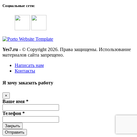
Социальные сети:
Yes7.ru
- © Copyright 2026. Права защищены. Использование
материалов сайта запрещено.
Написать нам
Контакты
Я хочу заказать работу
×
Ваше имя *
Телефон *
Закрыть