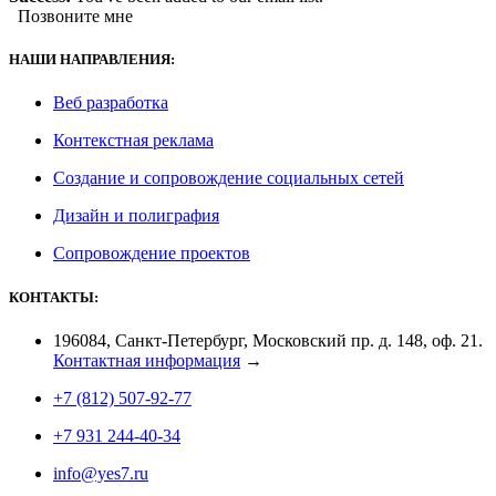
Позвоните мне
НАШИ НАПРАВЛЕНИЯ:
Веб разработка
Контекстная реклама
Создание и сопровождение социальных сетей
Дизайн и полиграфия
Сопровождение проектов
КОНТАКТЫ:
196084, Санкт-Петербург, Московский пр. д. 148, оф. 21.
Контактная информация
→
+7 (812) 507-92-77
+7 931 244-40-34
info@yes7.ru